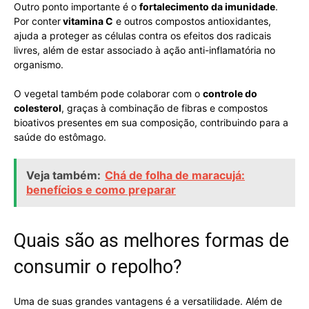
Outro ponto importante é o
fortalecimento da imunidade
.
Por conter
vitamina C
e outros compostos antioxidantes,
ajuda a proteger as células contra os efeitos dos radicais
livres, além de estar associado à ação anti-inflamatória no
organismo.
O vegetal também pode colaborar com o
controle do
colesterol
, graças à combinação de fibras e compostos
bioativos presentes em sua composição, contribuindo para a
saúde do estômago.
Veja também:
Chá de folha de maracujá:
benefícios e como preparar
Quais são as melhores formas de
consumir o repolho?
Uma de suas grandes vantagens é a versatilidade. Além de