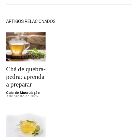
ARTIGOS RELACIONADOS
Chá de quebra-
pedra: aprenda
a preparar
Guia de Musculação
-
3 de agosto de 2026