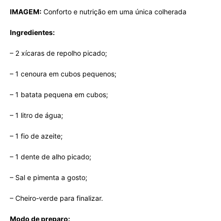
IMAGEM:
Conforto e nutrição em uma única colherada
Ingredientes:
– 2 xícaras de repolho picado;
– 1 cenoura em cubos pequenos;
– 1 batata pequena em cubos;
– 1 litro de água;
– 1 fio de azeite;
– 1 dente de alho picado;
– Sal e pimenta a gosto;
– Cheiro-verde para finalizar.
Modo de preparo: