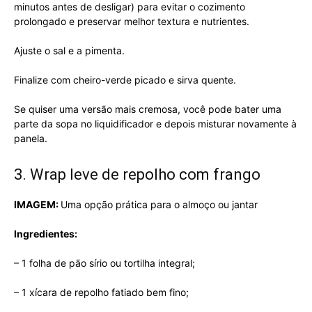
minutos antes de desligar) para evitar o cozimento
prolongado e preservar melhor textura e nutrientes.
Ajuste o sal e a pimenta.
Finalize com cheiro-verde picado e sirva quente.
Se quiser uma versão mais cremosa, você pode bater uma
parte da sopa no liquidificador e depois misturar novamente à
panela.
3. Wrap leve de repolho com frango
IMAGEM:
Uma opção prática para o almoço ou jantar
Ingredientes:
– 1 folha de pão sírio ou tortilha integral;
– 1 xícara de repolho fatiado bem fino;