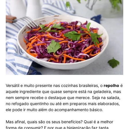
Versátil e muito presente nas cozinhas brasileiras, o
repolho
é
aquele ingrediente que quase sempre está na geladeira, mas
nem sempre recebe o destaque que merece. Seja na salada,
no refogado quentinho ou até em preparos mais elaborados,
ele pode ir muito além do acompanhamento básico.
Mas afinal, quais são os seus benefícios? Qual é a melhor
forma de consumir? E por que a higienização faz tanta