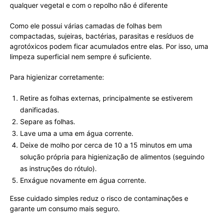
qualquer vegetal e com o repolho não é diferente
Como ele possui várias camadas de folhas bem
compactadas, sujeiras, bactérias, parasitas e resíduos de
agrotóxicos podem ficar acumulados entre elas. Por isso, uma
limpeza superficial nem sempre é suficiente.
Para higienizar corretamente:
Retire as folhas externas, principalmente se estiverem
danificadas.
Separe as folhas.
Lave uma a uma em água corrente.
Deixe de molho por cerca de 10 a 15 minutos em uma
solução própria para higienização de alimentos (seguindo
as instruções do rótulo).
Enxágue novamente em água corrente.
Esse cuidado simples reduz o risco de contaminações e
garante um consumo mais seguro.