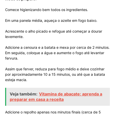
Comece higienizando bem todos os ingredientes.
Em uma panela média, aqueça o azeite em fogo baixo.
Acrescente o alho picado e refogue até começar a dourar
levemente.
Adicione a cenoura e a batata e mexa por cerca de 2 minutos.
Em seguida, coloque a água e aumente o fogo até levantar
fervura.
Assim que ferver, reduza para fogo médio e deixe cozinhar
por aproximadamente 10 a 15 minutos, ou até que a batata
esteja macia.
Veja também:
Vitamina de abacate: aprenda a
preparar em casa a receita
Adicione o repolho apenas nos minutos finais (cerca de 5