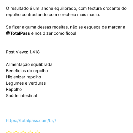
O resultado é um lanche equilibrado, com textura crocante do
repolho contrastando com o recheio mais macio.
Se fizer alguma dessas receitas, não se esqueça de marcar a
@TotalPass
e nos dizer como ficou!
Post Views: 1.418
Alimentação equilibrada
Benefícios do repolho
Higienizar repolho
Legumes e verduras
Repolho
Saúde intestinal
https://totalpass.com/br//