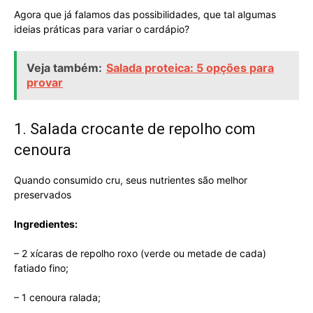
Agora que já falamos das possibilidades, que tal algumas
ideias práticas para variar o cardápio?
Veja também:
Salada proteica: 5 opções para
provar
1. Salada crocante de repolho com
cenoura
Quando consumido cru, seus nutrientes são melhor
preservados
Ingredientes:
– 2 xícaras de repolho roxo (verde ou metade de cada)
fatiado fino;
– 1 cenoura ralada;