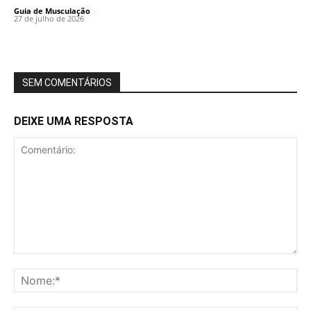
Guia de Musculação
-
27 de julho de 2026
SEM COMENTÁRIOS
DEIXE UMA RESPOSTA