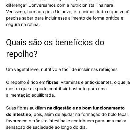
diferença? Conversamos com a nutricionista Thainara
Veríssimo, formada pela Uninove, e reunimos tudo o que você
precisa saber para incluir esse alimento de forma prática e
segura na rotina.
Quais são os benefícios do
repolho?
Um vegetal leve, nutritivo e fácil de incluir nas refeições
O repolho é rico em
fibras
, vitaminas e antioxidantes, o que já
mostra que ele pode contribuir bastante para uma
alimentação equilibrada.
Suas fibras auxiliam
na digestão e no bom funcionamento
do intestino
, pois, além de ajudar na formação do bolo fecal,
favorecem o trânsito intestinal e contribuem para uma maior
sensação de saciedade ao longo do dia.