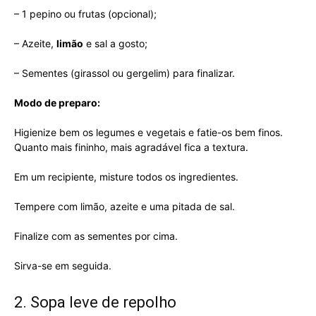
– 1 pepino ou frutas (opcional);
– Azeite,
limão
e sal a gosto;
– Sementes (girassol ou gergelim) para finalizar.
Modo de preparo:
Higienize bem os legumes e vegetais e fatie-os bem finos.
Quanto mais fininho, mais agradável fica a textura.
Em um recipiente, misture todos os ingredientes.
Tempere com limão, azeite e uma pitada de sal.
Finalize com as sementes por cima.
Sirva-se em seguida.
2. Sopa leve de repolho