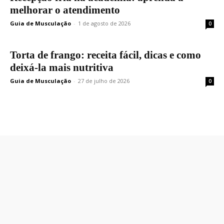
melhorar o atendimento
Guia de Musculação
-
1 de agosto de 2026
0
Torta de frango: receita fácil, dicas e como
deixá-la mais nutritiva
Guia de Musculação
-
27 de julho de 2026
0