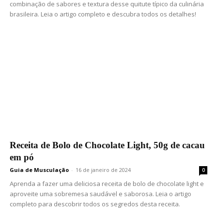
combinação de sabores e textura desse quitute típico da culinária
brasileira. Leia o artigo completo e descubra todos os detalhes!
Receita de Bolo de Chocolate Light, 50g de cacau
em pó
Guia de Musculação
-
16 de janeiro de 2024
0
Aprenda a fazer uma deliciosa receita de bolo de chocolate light e
aproveite uma sobremesa saudável e saborosa. Leia o artigo
completo para descobrir todos os segredos desta receita.