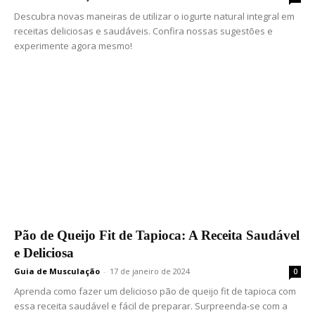
Descubra novas maneiras de utilizar o iogurte natural integral em
receitas deliciosas e saudáveis. Confira nossas sugestões e
experimente agora mesmo!
Pão de Queijo Fit de Tapioca: A Receita Saudável
e Deliciosa
Guia de Musculação
-
17 de janeiro de 2024
0
Aprenda como fazer um delicioso pão de queijo fit de tapioca com
essa receita saudável e fácil de preparar. Surpreenda-se com a