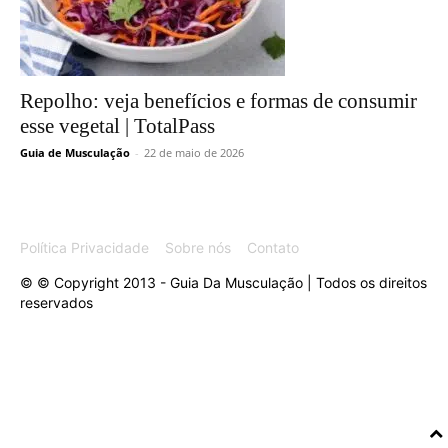
Repolho: veja benefícios e formas de consumir
esse vegetal | TotalPass
Guia de Musculação
-
22 de maio de 2026
Política Privacidade
Sobre nós
Contato
© © Copyright 2013 - Guia Da Musculação | Todos os direitos
reservados