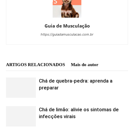
Guia de Musculação
https://guiadamusculacao.com.br
ARTIGOS RELACIONADOS
Mais do autor
Chá de quebra-pedra: aprenda a
preparar
Chá de limão: alivie os sintomas de
infecções virais