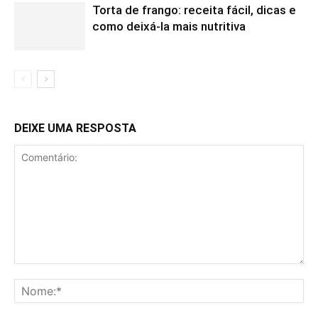
Torta de frango: receita fácil, dicas e
como deixá-la mais nutritiva
DEIXE UMA RESPOSTA