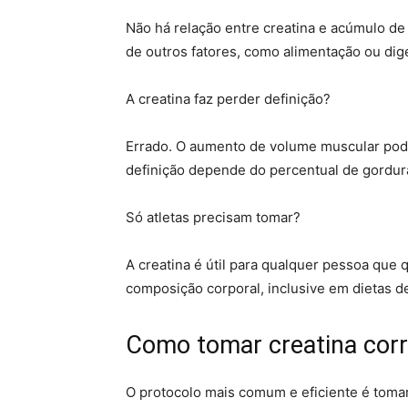
Não há relação entre creatina e acúmulo de
de outros fatores, como alimentação ou dige
A creatina faz perder definição?
Errado. O aumento de volume muscular pod
definição depende do percentual de gordura
Só atletas precisam tomar?
A creatina é útil para qualquer pessoa que 
composição corporal, inclusive em dietas 
Como tomar creatina cor
O protocolo mais comum e eficiente é tomar 