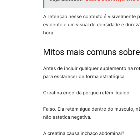
A retenção nesse contexto é visivelmente p
evidente e um visual de densidade e dure
hora.
Mitos mais comuns sobre 
Antes de incluir qualquer suplemento na ro
para esclarecer de forma estratégica.
Creatina engorda porque retém líquido
Falso. Ela retém água dentro do músculo, nã
não estética negativa.
A creatina causa inchaço abdominal?