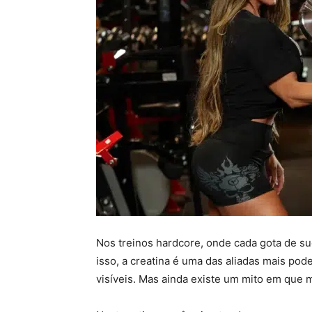
Nos treinos hardcore, onde cada gota de s
isso, a creatina é uma das aliadas mais po
visíveis. Mas ainda existe um mito em que 