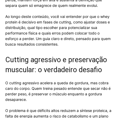
separa quem só emagrece de quem realmente evolui.
Ao longo deste conteúdo, você vai entender por que o whey
protein é decisivo em fases de cutting, como ajustar doses e
distribuição, qual tipo escolher para potencializar sua
performance física e quais erros podem colocar todo o
esforço a perder. Um guia claro e direto, pensado para quem
busca resultados consistentes.
Cutting agressivo e preservação
muscular: o verdadeiro desafio
O cutting agressivo acelera a queda de gordura, mas cobra
caro do corpo. Quem treina pesado entende que secar não é
perder peso, é preservar o músculo enquanto a gordura
desaparece.
O problema é que déficits altos reduzem a síntese proteica, a
falta de energia aumenta o risco de catabolismo e um plano