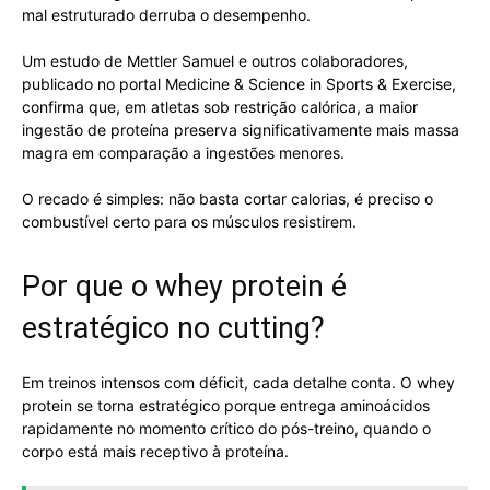
mal estruturado derruba o desempenho.
Um estudo de Mettler Samuel e outros colaboradores,
publicado no portal Medicine & Science in Sports & Exercise,
confirma que, em atletas sob restrição calórica, a maior
ingestão de proteína preserva significativamente mais massa
magra em comparação a ingestões menores.
O recado é simples: não basta cortar calorias, é preciso o
combustível certo para os músculos resistirem.
Por que o whey protein é
estratégico no cutting?
Em treinos intensos com déficit, cada detalhe conta. O whey
protein se torna estratégico porque entrega aminoácidos
rapidamente no momento crítico do pós-treino, quando o
corpo está mais receptivo à proteína.