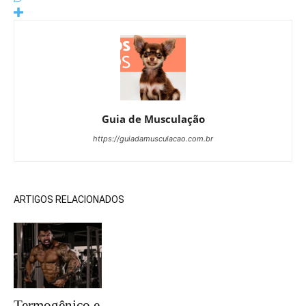
Guia de Musculação
https://guiadamusculacao.com.br
ARTIGOS RELACIONADOS
Termogênico e