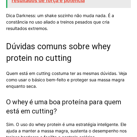
resultados de força e potência
Dica Darkness: um shake sozinho não muda nada. É a
constância no uso aliado a treinos pesados que cria
resultados extremos.
Dúvidas comuns sobre whey
protein no cutting
Quem está em cutting costuma ter as mesmas dúvidas. Veja
como usar o básico bem-feito e proteger sua massa magra
enquanto seca.
O whey é uma boa proteína para quem
está em cutting?
Sim. O uso do whey protein é uma estratégia inteligente. Ele
ajuda a manter a massa magra, sustenta o desempenho nos