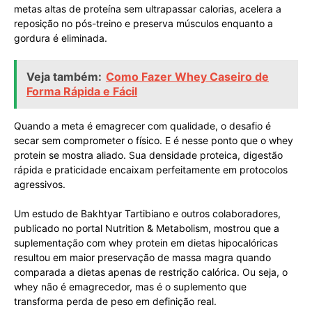
metas altas de proteína sem ultrapassar calorias, acelera a
reposição no pós-treino e preserva músculos enquanto a
gordura é eliminada.
Veja também:
Como Fazer Whey Caseiro de
Forma Rápida e Fácil
Quando a meta é emagrecer com qualidade, o desafio é
secar sem comprometer o físico. E é nesse ponto que o whey
protein se mostra aliado. Sua densidade proteica, digestão
rápida e praticidade encaixam perfeitamente em protocolos
agressivos.
Um estudo de Bakhtyar Tartibiano e outros colaboradores,
publicado no portal Nutrition & Metabolism, mostrou que a
suplementação com whey protein em dietas hipocalóricas
resultou em maior preservação de massa magra quando
comparada a dietas apenas de restrição calórica. Ou seja, o
whey não é emagrecedor, mas é o suplemento que
transforma perda de peso em definição real.