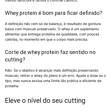
treinos hardcore e facilita o controle calórico.
Whey protein é bom para ficar definido?
A definição não vem só da balança, é resultado de gordura
baixa com músculo preservado. O whey é um suplemento
alimentar que entrega proteína de qualidade, com poucas
calorias, no momento em que o corpo mais precisa.
Corte de whey protein faz sentido no
cutting?
Não. Se o objetivo é alcançar mais definição preservando
músculo, retirar o whey do plano é um erro. Ajuste a dose ou o
tipo, mas nunca exclua uma fonte tão prática e eficiente de
proteína.
Eleve o nível do seu cutting