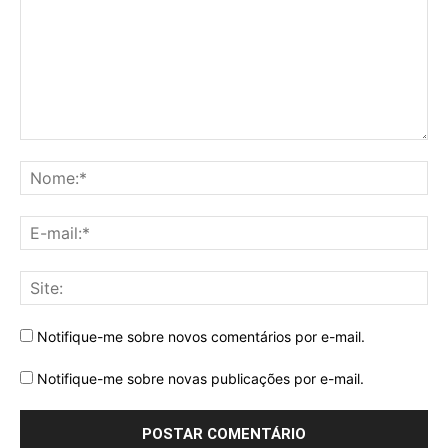
Notifique-me sobre novos comentários por e-mail.
Notifique-me sobre novas publicações por e-mail.