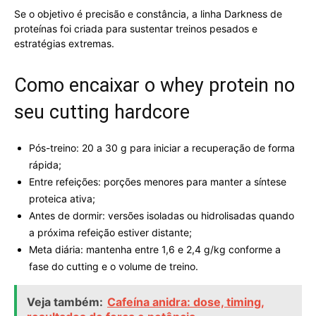
Se o objetivo é precisão e constância, a linha Darkness de
proteínas foi criada para sustentar treinos pesados e
estratégias extremas.
Como encaixar o whey protein no
seu cutting hardcore
Pós-treino: 20 a 30 g para iniciar a recuperação de forma
rápida;
Entre refeições: porções menores para manter a síntese
proteica ativa;
Antes de dormir: versões isoladas ou hidrolisadas quando
a próxima refeição estiver distante;
Meta diária: mantenha entre 1,6 e 2,4 g/kg conforme a
fase do cutting e o volume de treino.
Veja também:
Cafeína anidra: dose, timing,