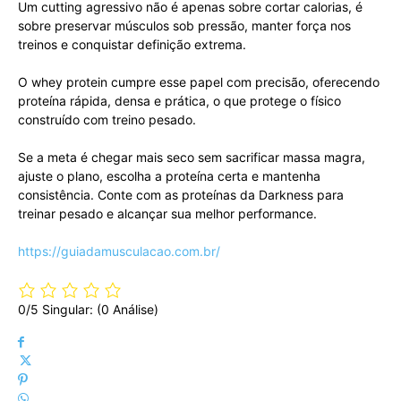
Um cutting agressivo não é apenas sobre cortar calorias, é
sobre preservar músculos sob pressão, manter força nos
treinos e conquistar definição extrema.
O whey protein cumpre esse papel com precisão, oferecendo
proteína rápida, densa e prática, o que protege o físico
construído com treino pesado.
Se a meta é chegar mais seco sem sacrificar massa magra,
ajuste o plano, escolha a proteína certa e mantenha
consistência. Conte com as proteínas da Darkness para
treinar pesado e alcançar sua melhor performance.
https://guiadamusculacao.com.br/
0/5
Singular: (0 Análise)