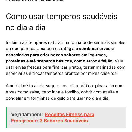
Como usar temperos saudáveis
no dia a dia
Incluir mais temperos naturais na rotina pode ser mais simples
do que parece. Uma boa estratégia é
combinar ervas e
especiarias para criar novos sabores em legumes,
proteínas e até preparos básicos, como arroz e feijão.
Vale
usar ervas frescas para finalizar pratos, testar marinadas com
especiarias e trocar temperos prontos por mixes caseiros.
A nutricionista ainda sugere uma dica prática: picar alho com
ervas como salsa, cebolinha e tomilho, cobrir com azeite e
congelar em forminhas de gelo para usar no dia a dia.
Veja também:
Receitas Fitness para
Emagrecer: 3 Sabores Saudáveis