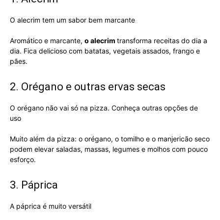
O alecrim tem um sabor bem marcante
Aromático e marcante,
o alecrim
transforma receitas do dia a
dia. Fica delicioso com batatas, vegetais assados, frango e
pães.
2. Orégano e outras ervas secas
O orégano não vai só na pizza. Conheça outras opções de
uso
Muito além da pizza: o orégano, o tomilho e o manjericão seco
podem elevar saladas, massas, legumes e molhos com pouco
esforço.
3. Páprica
A páprica é muito versátil