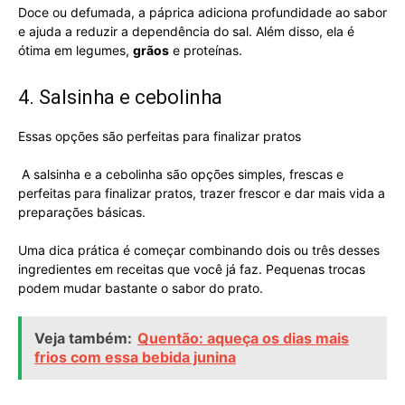
Doce ou defumada, a páprica adiciona profundidade ao sabor
e ajuda a reduzir a dependência do sal. Além disso, ela é
ótima em legumes,
grãos
e proteínas.
4. Salsinha e cebolinha
Essas opções são perfeitas para finalizar pratos
A salsinha e a cebolinha são opções simples, frescas e
perfeitas para finalizar pratos, trazer frescor e dar mais vida a
preparações básicas.
Uma dica prática é começar combinando dois ou três desses
ingredientes em receitas que você já faz. Pequenas trocas
podem mudar bastante o sabor do prato.
Veja também:
Quentão: aqueça os dias mais
frios com essa bebida junina