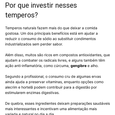
Por que investir nesses
temperos?
Temperos naturais fazem mais do que deixar a comida
gostosa. Um dos principais benefícios está em ajudar a
reduzir o consumo de sódio ao substituir condimentos
industrializados sem perder sabor.
Além disso, muitos são ricos em compostos antioxidantes, que
ajudam a combater os radicais livres, e alguns também têm
ação anti-inflamatória, como cúrcuma,
gengibre
e alho.
Segundo a profissional, o consumo cru de algumas ervas
ainda ajuda a preservar vitaminas, enquanto opções como
alecrim e hortelã podem contribuir para a digestão por
estimularem enzimas digestivas.
De quebra, esses ingredientes deixam preparações saudáveis
mais interessantes e incentivam uma alimentação mais
variada e natural no dia a dia.