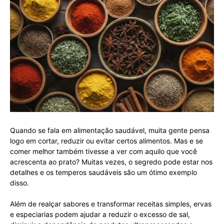
Quando se fala em alimentação saudável, muita gente pensa
logo em cortar, reduzir ou evitar certos alimentos. Mas e se
comer melhor também tivesse a ver com aquilo que você
acrescenta ao prato? Muitas vezes, o segredo pode estar nos
detalhes e os temperos saudáveis são um ótimo exemplo
disso.
Além de realçar sabores e transformar receitas simples, ervas
e especiarias podem ajudar a reduzir o excesso de sal,