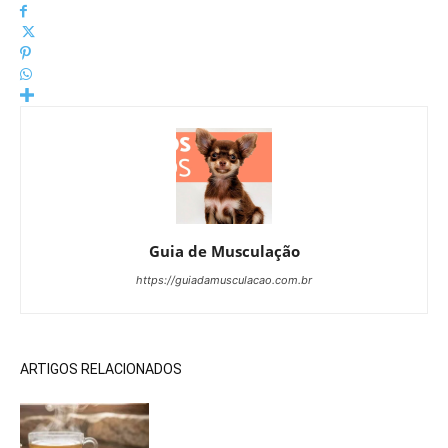
Guia de Musculação
https://guiadamusculacao.com.br
ARTIGOS RELACIONADOS