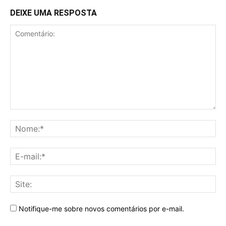
DEIXE UMA RESPOSTA
Notifique-me sobre novos comentários por e-mail.