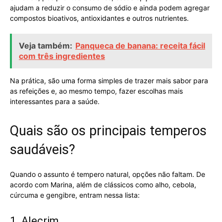
ajudam a reduzir o consumo de sódio e ainda podem agregar
compostos bioativos, antioxidantes e outros nutrientes.
Veja também:
Panqueca de banana: receita fácil
com três ingredientes
Na prática, são uma forma simples de trazer mais sabor para
as refeições e, ao mesmo tempo, fazer escolhas mais
interessantes para a saúde.
Quais são os principais temperos
saudáveis?
Quando o assunto é tempero natural, opções não faltam. De
acordo com Marina, além de clássicos como alho, cebola,
cúrcuma e gengibre, entram nessa lista:
1. Alecrim