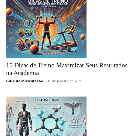
15 Dicas de Treino Maximizar Seus Resultados
na Academia
Guia de Musculação
-
15 de janeiro de 2025