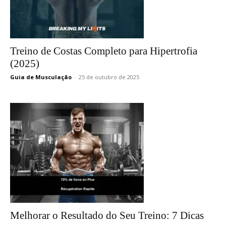
Treino de Costas Completo para Hipertrofia
(2025)
Guia de Musculação
-
25 de outubro de 2025
Melhorar o Resultado do Seu Treino: 7 Dicas