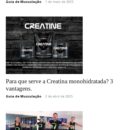
Guia de Musculação
-
1 de maio de 2025
Para que serve a Creatina monohidratada? 3
vantagens.
Guia de Musculação
-
2 de abril de 2025