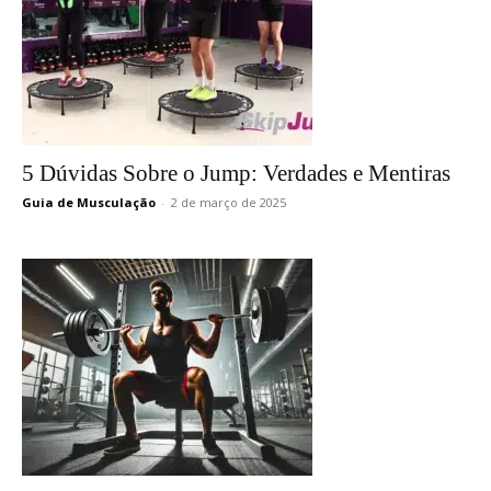
5 Dúvidas Sobre o Jump: Verdades e Mentiras
Guia de Musculação
-
2 de março de 2025