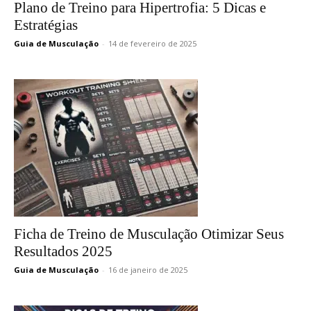
Plano de Treino para Hipertrofia: 5 Dicas e
Estratégias
Guia de Musculação
-
14 de fevereiro de 2025
Ficha de Treino de Musculação Otimizar Seus
Resultados 2025
Guia de Musculação
-
16 de janeiro de 2025