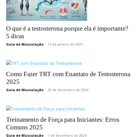
O que é a testosterona porque ela é importante?
5 dicas
Guia de Musculação
-
14 de janeiro de 2025
Como Fazer TRT com Enantato de Testosterona
2025
Guia de Musculação
-
20 de dezembro de 2024
Treinamento de Força para Iniciantes: Erros
Comuns 2025
Guia de Musculação
-
1 de dezembro de 2024