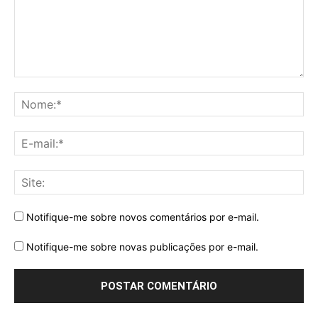
Notifique-me sobre novos comentários por e-mail.
Notifique-me sobre novas publicações por e-mail.