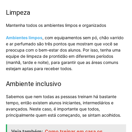
Limpeza
Mantenha todos os ambientes limpos e organizados
Ambientes limpos
, com equipamentos sem pó, chão varrido
e ar perfumado são três pontos que mostram que você se
preocupa com o bem-estar dos alunos. Por isso, tenha uma
equipe de limpeza de prontidão em diferentes períodos
(manhã, tarde e noite), para garantir que as áreas comuns
estejam aptas para receber todos.
Ambiente inclusivo
Sabemos que nem todas as pessoas treinam há bastante
tempo, então existem alunos iniciantes, intermediários e
avançados. Neste caso, é importante que todos,
principalmente quem está começando, se sintam acolhidos.
Veja também:
Como treinar em casa os