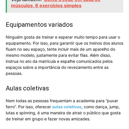
músculos, 6 exercícios simples
Equipamentos variados
Ninguém gosta de treinar e esperar muito tempo para usar o
equipamento. Por isso, para garantir que os treinos dos alunos
fluam no seu espaço, tente incluir mais de um aparelho do
mesmo modelo, justamente para evitar filas. Além disso,
instrua no ato da matrícula e espalhe comunicados pelos
espaços sobre a importância do revezamento entre as
pessoas.
Aulas coletivas
Nem todas as pessoas frequentam a academia para “puxar
ferro”. Por isso, oferecer
aulas coletivas
, como dança, jump,
lutas e spinning, é uma maneira de atrair o público que gosta
de treinar em grupo e fazer novas amizades.