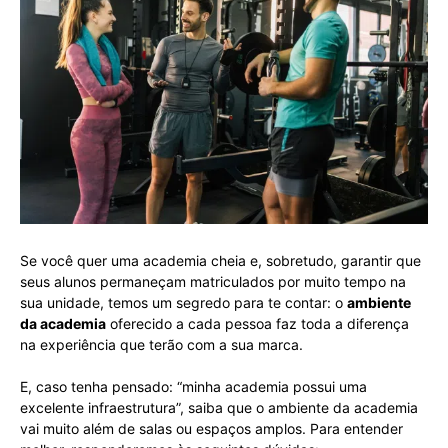
Se você quer uma academia cheia e, sobretudo, garantir que
seus alunos permaneçam matriculados por muito tempo na
sua unidade, temos um segredo para te contar: o
ambiente
da academia
oferecido a cada pessoa faz toda a diferença
na experiência que terão com a sua marca.
E, caso tenha pensado: “minha academia possui uma
excelente infraestrutura”, saiba que o ambiente da academia
vai muito além de salas ou espaços amplos. Para entender