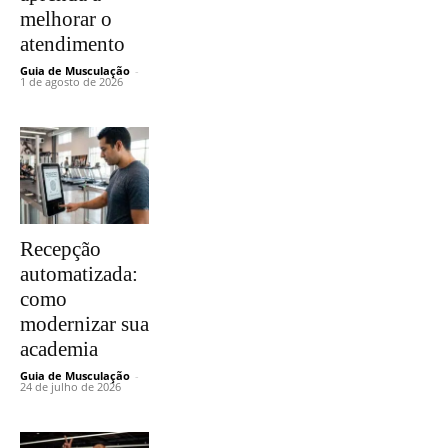
melhorar o
atendimento
Guia de Musculação
-
1 de agosto de 2026
Recepção
automatizada:
como
modernizar sua
academia
Guia de Musculação
-
24 de julho de 2026