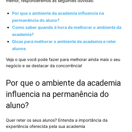
melhor, responderemos às seguintes dúvidas:
Por que o ambiente da academia influencia na
permanência do aluno?
Como saber quando é hora de melhorar o ambiente da
academia?
Dicas para melhorar o ambiente da academia e reter
alunos
Veja o que você pode fazer para melhorar ainda mais o seu
negócio e se destacar da concorrência!
Por que o ambiente da academia
influencia na permanência do
aluno?
Quer reter os seus alunos? Entenda a importância da
experiência oferecida pela sua academia