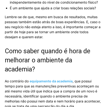
independentemente do nível de condicionamento físico?
É um ambiente que ajuda a criar boas relações sociais?
Lembre-se de que, mesmo em busca de resultados, muitas
pessoas também estão atrás de boas experiências. E, caso o
seu negócio não esteja atento a isso, é importante começar a
partir de hoje para se tornar um ambiente onde todos
desejam e querem estar.
Como saber quando é hora de
melhorar o ambiente da
academia?
Ao contrário do
equipamento da academia
, que possui
tempo para que as manutenções preventivas aconteçam ou
até mesmo vida útil que indica que a compra de um novo é
necessária, identificar quando o ambiente precisa de
melhorias não possui nem data e nem horário para acontecer,
pois se trata de uma percepção do dia a dia.