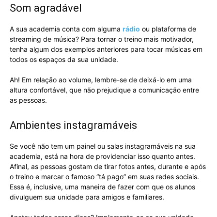
Som agradável
A sua academia conta com alguma
rádio
ou plataforma de
streaming de música? Para tornar o treino mais motivador,
tenha algum dos exemplos anteriores para tocar músicas em
todos os espaços da sua unidade.
Ah! Em relação ao volume, lembre-se de deixá-lo em uma
altura confortável, que não prejudique a comunicação entre
as pessoas.
Ambientes instagramáveis
Se você não tem um painel ou salas instagramáveis na sua
academia, está na hora de providenciar isso quanto antes.
Afinal, as pessoas gostam de tirar fotos antes, durante e após
o treino e marcar o famoso “tá pago” em suas redes sociais.
Essa é, inclusive, uma maneira de fazer com que os alunos
divulguem sua unidade para amigos e familiares.