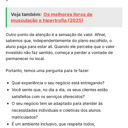
Veja também:
Os melhores livros de
musculação e hipertrofia (2025)
Outro ponto de atenção é a sensação de valor. Afinal,
sabemos que, independentemente do plano escolhido, o
aluno paga para estar ali. Quando ele percebe que o valor
investido não faz sentido, começa a perder a vontade de
permanecer no local.
Portanto, temos uma pergunta para te fazer:
Qual experiência o seu negócio está entregando?
Você sente que, no dia a dia, os seus clientes estão
satisfeitos com os serviços oferecidos?
O seu negócio tem se adaptado para atender às
necessidades individuais e coletivas dos alunos
matriculados?
É um ambiente inclusivo, que respeita todos,