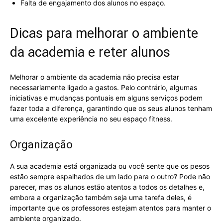
Falta de engajamento dos alunos no espaço.
Dicas para melhorar o ambiente
da academia e reter alunos
Melhorar o ambiente da academia não precisa estar
necessariamente ligado a gastos. Pelo contrário, algumas
iniciativas e mudanças pontuais em alguns serviços podem
fazer toda a diferença, garantindo que os seus alunos tenham
uma excelente experiência no seu espaço fitness.
Organização
A sua academia está organizada ou você sente que os pesos
estão sempre espalhados de um lado para o outro? Pode não
parecer, mas os alunos estão atentos a todos os detalhes e,
embora a organização também seja uma tarefa deles, é
importante que os professores estejam atentos para manter o
ambiente organizado.