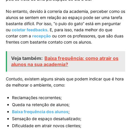
No entanto, devido à correria da academia, perceber como os
alunos se sentem em relação ao espaço pode ser uma tarefa
bastante difícil. Por isso, “o pulo do gato” está em perguntar
ou
coletar feedbacks
. E, para isso, nada melhor do que
contar com a
recepção
ou com os professores, que são duas
frentes com bastante contato com os alunos.
Veja também:
Baixa frequência: como atrair os
alunos na sua academia?
Contudo, existem alguns sinais que podem indicar que é hora
de melhorar o ambiente, como:
Reclamações recorrentes;
Queda na retenção de alunos;
Baixa frequência dos alunos
;
Sensação de espaço desatualizado;
Dificuldade em atrair novos clientes;