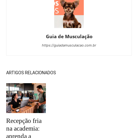
Guia de Musculação
https://guiadamusculacao.com.br
ARTIGOS RELACIONADOS
Recepção fria
na academia:
aprenda a