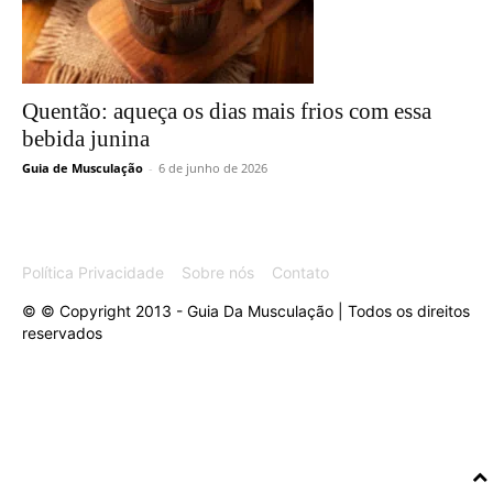
Quentão: aqueça os dias mais frios com essa
bebida junina
Guia de Musculação
-
6 de junho de 2026
Política Privacidade
Sobre nós
Contato
© © Copyright 2013 - Guia Da Musculação | Todos os direitos
reservados