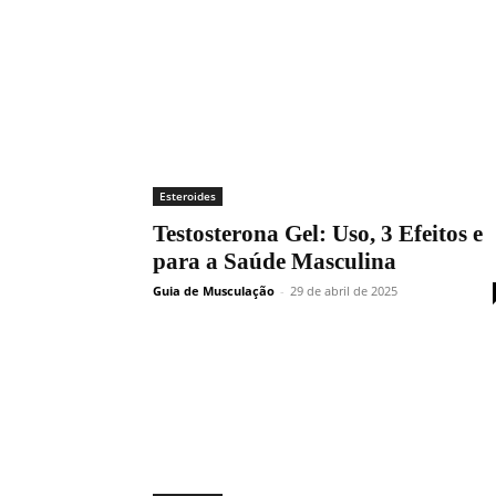
Esteroides
Testosterona Gel: Uso, 3 Efeitos e
para a Saúde Masculina
Guia de Musculação
-
29 de abril de 2025