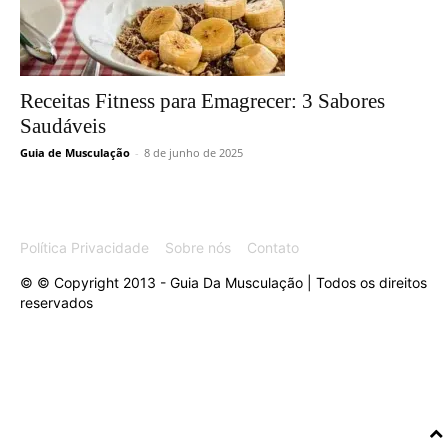
Receitas Fitness para Emagrecer: 3 Sabores
Saudáveis
Guia de Musculação
-
8 de junho de 2025
Política Privacidade
Sobre nós
Contato
© © Copyright 2013 - Guia Da Musculação | Todos os direitos
reservados