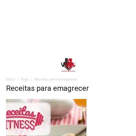
Início
Tags
Receitas para emagrecer
Receitas para emagrecer