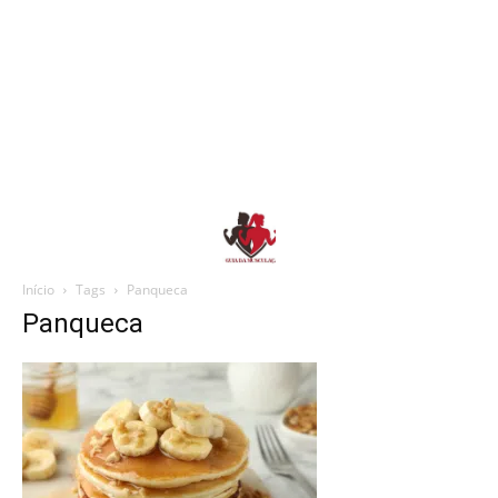
Início
Tags
Panqueca
Panqueca