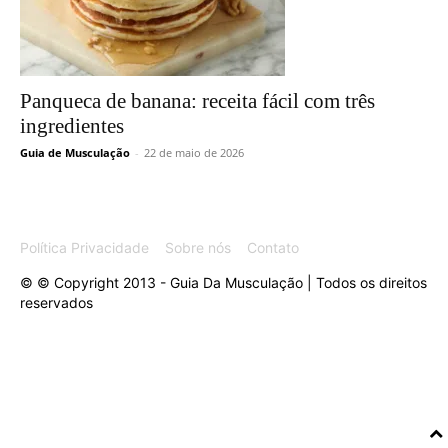
Panqueca de banana: receita fácil com três
ingredientes
Guia de Musculação
-
22 de maio de 2026
Política Privacidade
Sobre nós
Contato
© © Copyright 2013 - Guia Da Musculação | Todos os direitos
reservados