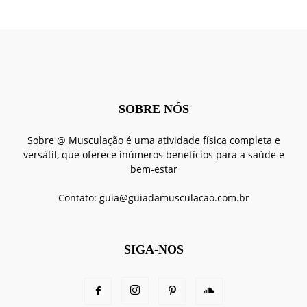
SOBRE NÓS
Sobre @ Musculação é uma atividade física completa e
versátil, que oferece inúmeros benefícios para a saúde e
bem-estar
Contato:
guia@guiadamusculacao.com.br
SIGA-NOS