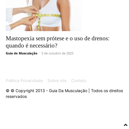
Mastopexia sem prótese e o uso de drenos:
quando é necessário?
Guia de Musculação
-
5 de outubro de 2025
Política Privacidade
Sobre nós
Contato
© © Copyright 2013 - Guia Da Musculação | Todos os direitos
reservados