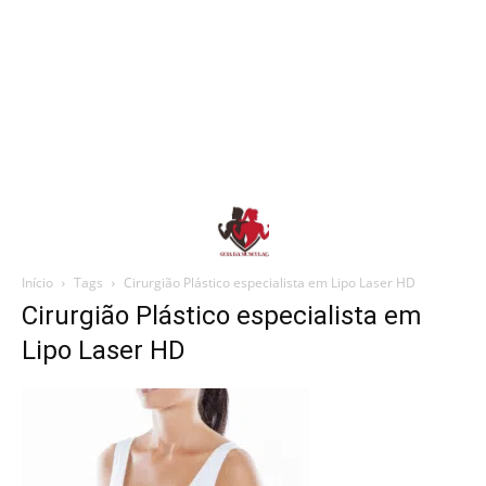
Início
Tags
Cirurgião Plástico especialista em Lipo Laser HD
Cirurgião Plástico especialista em
Lipo Laser HD